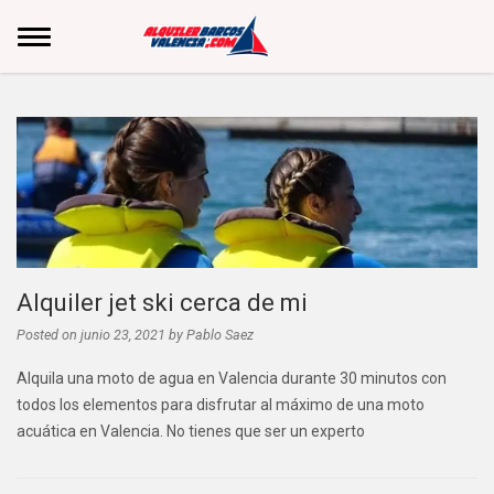
Alquiler jet ski cerca de mi
Posted on
junio 23, 2021
by
Pablo Saez
Alquila una moto de agua en Valencia durante 30 minutos con
todos los elementos para disfrutar al máximo de una moto
acuática en Valencia. No tienes que ser un experto