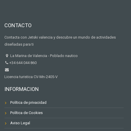
CONTACTO
Contacta con Jetski valencia y descubre un mundo de actividades
diseñadas para ti
La Marina de Valencia - Poblado nautico
+34 644 044 860
Licencia turistica CV-Mn-2405-V
INFORMACION
Política de privacidad
Política de Cookies
Aviso Legal