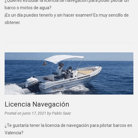
¿Quieres estudiar la licencia de navegación para poder pilotar un
barco o motos de agua?
¡Es un día puedes tenerlo y sin hacer examen! Es muy sencillo de
obtener.
Licencia Navegación
Posted on
junio 17, 2021
by
Pablo Saez
¿Te gustaría tener la licencia de navegación para pilotar barcos en
Valencia?