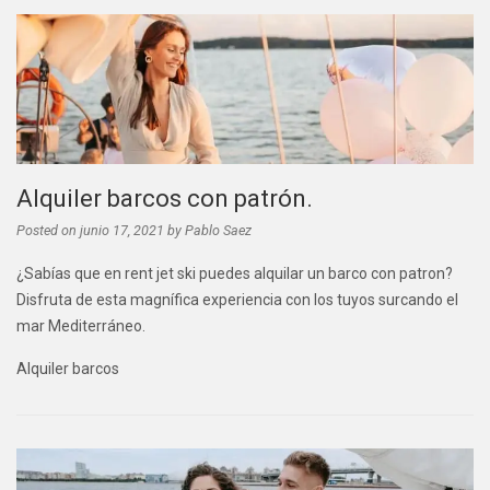
Alquiler barcos con patrón.
Posted on
junio 17, 2021
by
Pablo Saez
¿Sabías que en rent jet ski puedes alquilar un barco con patron?
Disfruta de esta magnífica experiencia con los tuyos surcando el
mar Mediterráneo.
Alquiler barcos