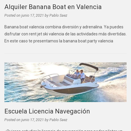
Alquiler Banana Boat en Valencia
Posted on
junio 17, 2021
by
Pablo Saez
Banana boat valencia combina diversión y adrenalina. Ya puedes
disfrutar con rent jet ski valencia de las actividades más divertidas.
En este caso te presentamos la banana boat party valencia
Escuela Licencia Navegación
Posted on
junio 17, 2021
by
Pablo Saez