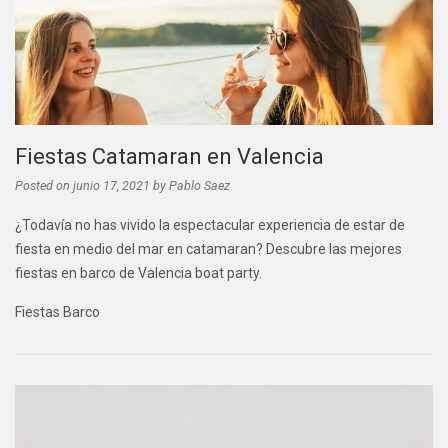
Fiestas Catamaran en Valencia
Posted on
junio 17, 2021
by
Pablo Saez
¿Todavía no has vivido la espectacular experiencia de estar de
fiesta en medio del mar en catamaran? Descubre las mejores
fiestas en barco de Valencia boat party.
Fiestas Barco