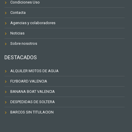
Condiciones Uso
Contacta
Agencias y colaboradores
Noticias
Sobre nosotros
DESTACADOS
ALQUILER MOTOS DE AGUA
FLYBOARD VALENCIA
BANANA BOAT VALENCIA
DESPEDIDAS DE SOLTERA
BARCOS SIN TITULACION