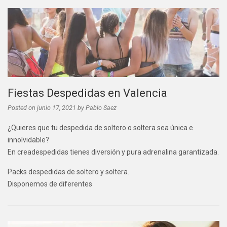
Fiestas Despedidas en Valencia
Posted on
junio 17, 2021
by
Pablo Saez
¿Quieres que tu despedida de soltero o soltera sea única e
innolvidable?
En creadespedidas tienes diversión y pura adrenalina garantizada.
Packs despedidas de soltero y soltera.
Disponemos de diferentes