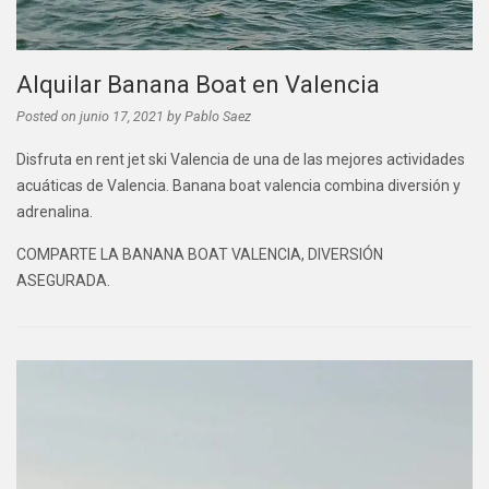
Alquilar Banana Boat en Valencia
Posted on
junio 17, 2021
by
Pablo Saez
Disfruta en rent jet ski Valencia de una de las mejores actividades
acuáticas de Valencia. Banana boat valencia combina diversión y
adrenalina.
COMPARTE LA BANANA BOAT VALENCIA, DIVERSIÓN
ASEGURADA.